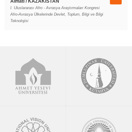
Almatı / KAZAKİSTAN
I. Uluslararası Afro - Avrasya Araştırmaları Kongresi
Afro-Avrasya Ülkelerinde Devlet, Toplum, Bilgi ve Bilgi
Teknolojisi