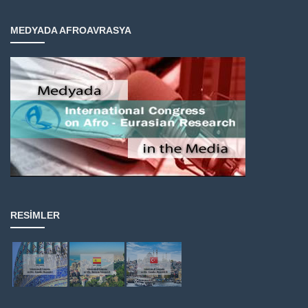
MEDYADA AFROAVRASYA
RESIMLER