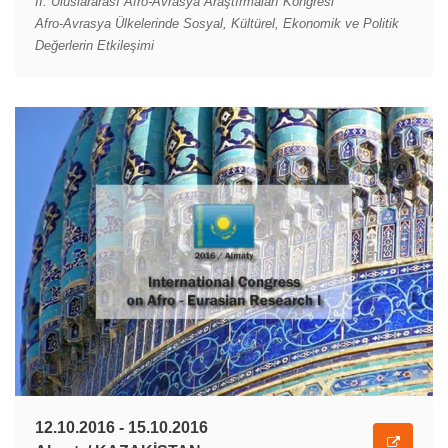
II. Uluslararası Afro-Avrasya Araştırmaları Kongresi
Afro-Avrasya Ülkelerinde Sosyal, Kültürel, Ekonomik ve Politik
Değerlerin Etkileşimi
12.10.2016 - 15.10.2016