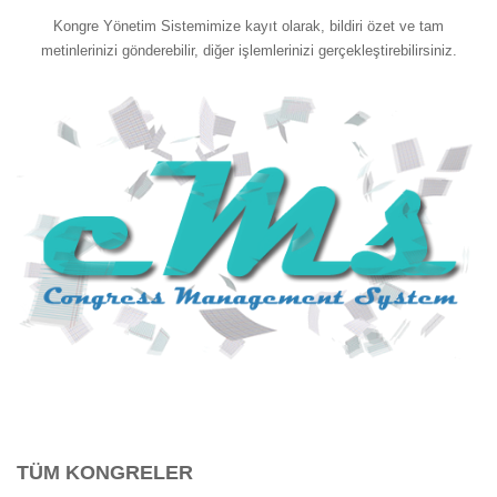
Kongre Yönetim Sistemimize kayıt olarak, bildiri özet ve tam
metinlerinizi gönderebilir, diğer işlemlerinizi gerçekleştirebilirsiniz.
TÜM KONGRELER