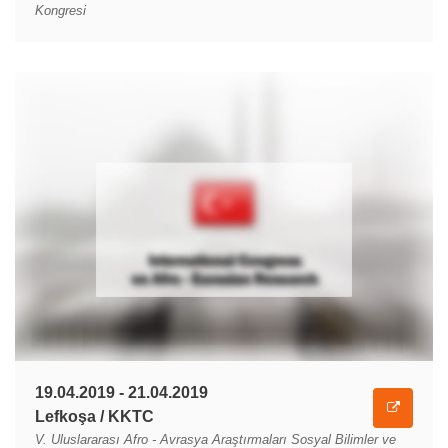
Kongresi
19.04.2019 - 21.04.2019
Lefkoşa / KKTC
V. Uluslararası Afro - Avrasya Araştırmaları Sosyal Bilimler ve