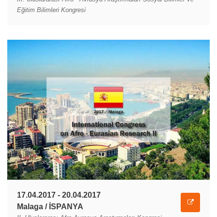
Eğitim Bilimleri Kongresi
17.04.2017 - 20.04.2017
Malaga / İSPANYA