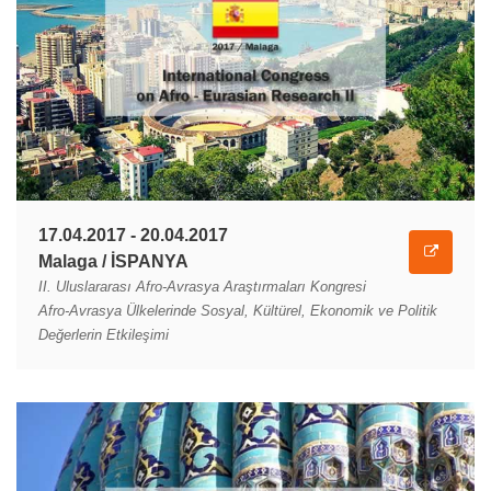
17.04.2017 - 20.04.2017
Malaga / İSPANYA
II. Uluslararası Afro-Avrasya Araştırmaları Kongresi
Afro-Avrasya Ülkelerinde Sosyal, Kültürel, Ekonomik ve Politik
Değerlerin Etkileşimi