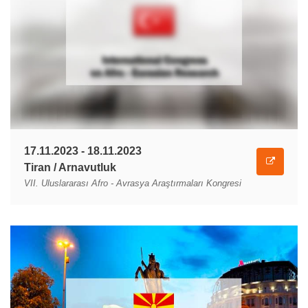
17.11.2023 - 18.11.2023
Tiran / Arnavutluk
VII. Uluslararası Afro - Avrasya Araştırmaları Kongresi