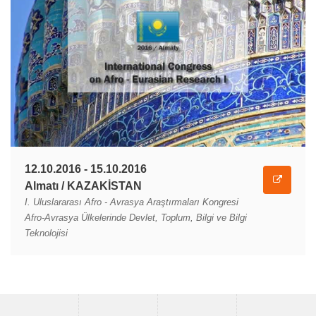
12.10.2016 - 15.10.2016
Almatı / KAZAKİSTAN
I. Uluslararası Afro - Avrasya Araştırmaları Kongresi
Afro-Avrasya Ülkelerinde Devlet, Toplum, Bilgi ve Bilgi
Teknolojisi