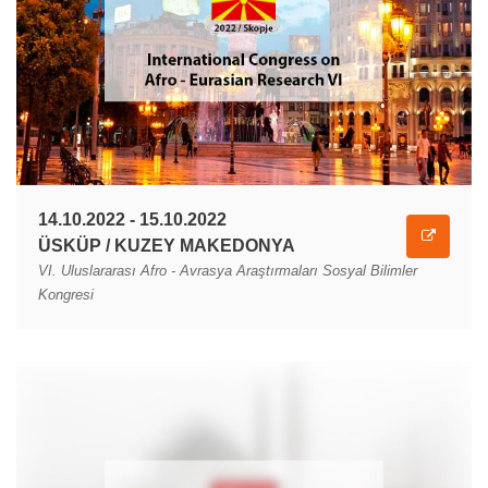
14.10.2022 - 15.10.2022
ÜSKÜP / KUZEY MAKEDONYA
VI. Uluslararası Afro - Avrasya Araştırmaları Sosyal Bilimler
Kongresi