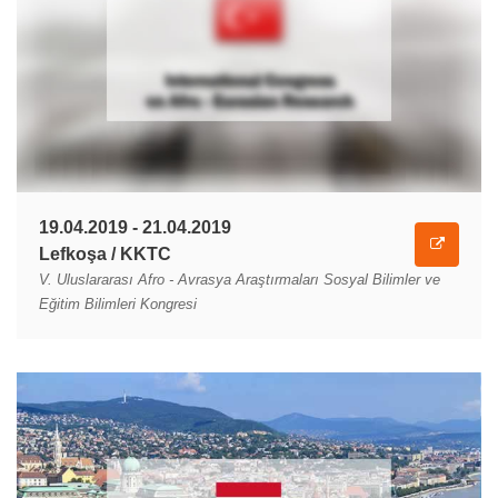
19.04.2019 - 21.04.2019
Lefkoşa / KKTC
V. Uluslararası Afro - Avrasya Araştırmaları Sosyal Bilimler ve
Eğitim Bilimleri Kongresi