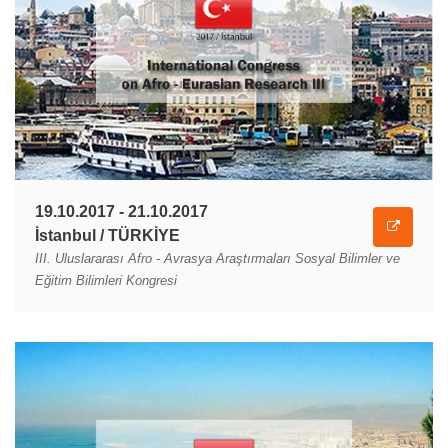
19.10.2017 - 21.10.2017
İstanbul / TÜRKİYE
III. Uluslararası Afro - Avrasya Araştırmaları Sosyal Bilimler ve
Eğitim Bilimleri Kongresi