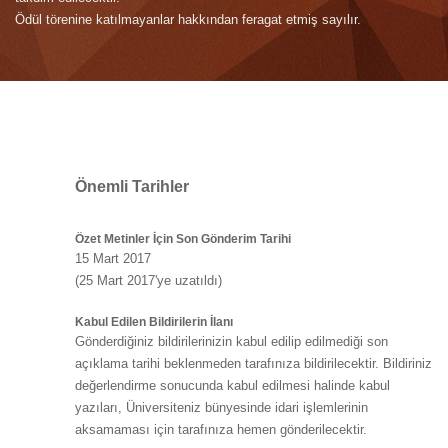
Ödül törenine katılmayanlar hakkından feragat etmiş sayılır.
Önemli Tarihler
Özet Metinler İçin Son Gönderim Tarihi
15 Mart 2017
(25 Mart 2017'ye uzatıldı)
Kabul Edilen Bildirilerin İlanı
Gönderdiğiniz bildirilerinizin kabul edilip edilmediği son
açıklama tarihi beklenmeden tarafınıza bildirilecektir. Bildiriniz
değerlendirme sonucunda kabul edilmesi halinde kabul
yazıları, Üniversiteniz bünyesinde idari işlemlerinin
aksamaması için tarafınıza hemen gönderilecektir.